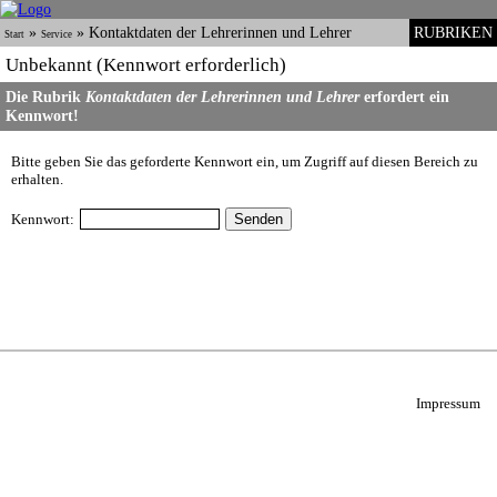
»
»
Kontaktdaten der Lehrerinnen und Lehrer
RUBRIKEN
Start
Service
Unbekannt (Kennwort erforderlich)
Die Rubrik
Kontaktdaten der Lehrerinnen und Lehrer
erfordert ein
Kennwort!
Bitte geben Sie das geforderte Kennwort ein, um Zugriff auf diesen Bereich zu
erhalten.
Kennwort:
Impressum