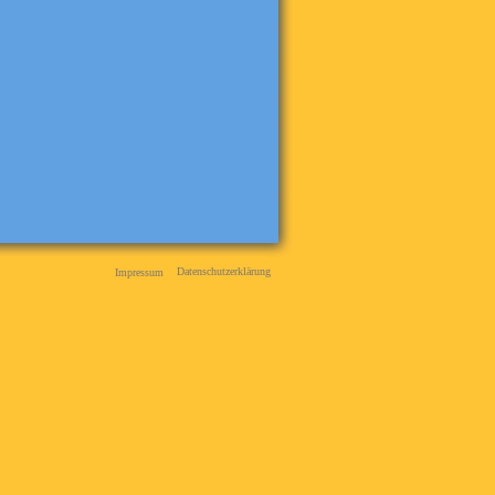
Datenschutzerklärung
Impressum